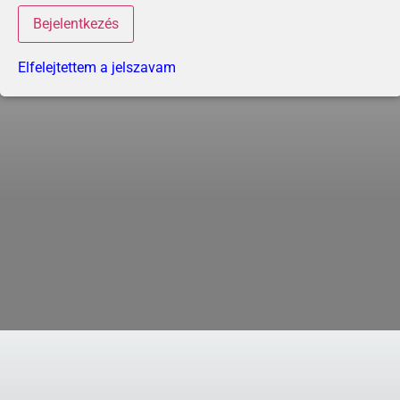
Elfelejtettem a jelszavam